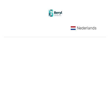
Nederlands